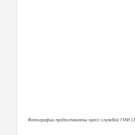
Фотографии предоставлены пресс-службой ГМИ С