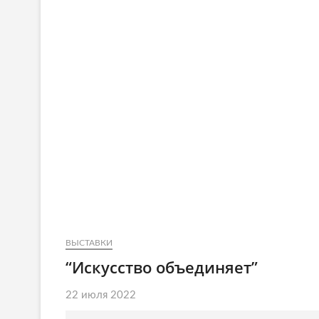
ВЫСТАВКИ
“Искусство объединяет”
22 июля 2022