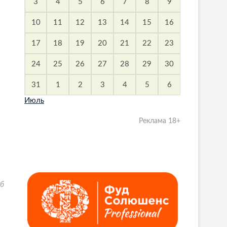
3
4
5
6
7
8
9
10
11
12
13
14
15
16
17
18
19
20
21
22
23
24
25
26
27
28
29
30
31
1
2
3
4
5
6
Июль
Реклама 18+
б