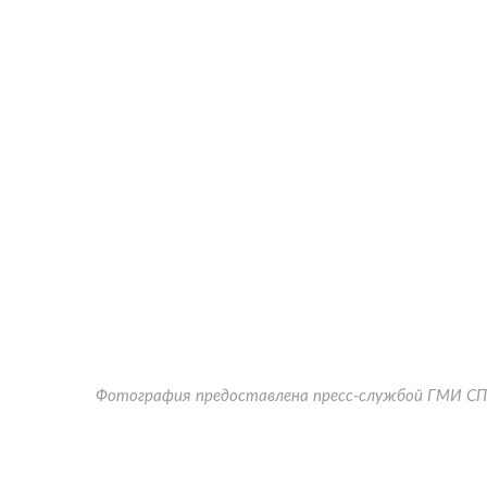
Фотография предоставлена пресс-службой ГМИ СП