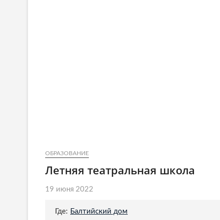
ОБРАЗОВАНИЕ
Летняя театральная школа
19 июня 2022
Где:
Балтийский дом