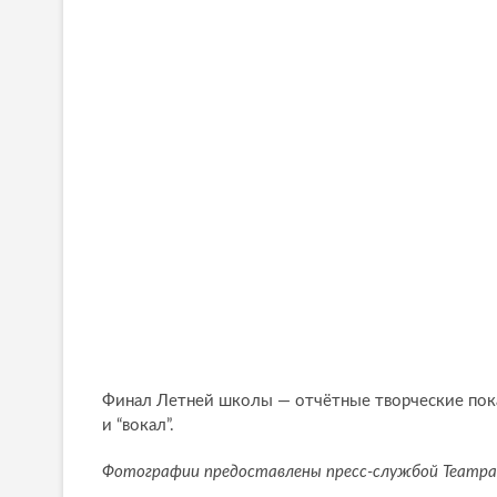
Финал Летней школы — отчётные творческие показ
и “вокал”.
Фотографии предоставлены пресс-службой Театра