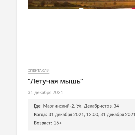
СПЕКТАКЛИ
“Летучая мышь”
31 декабря 2021
Где:
Мариинский-2. Ул. Декабристов, 34
Когда:
31 декабря 2021, 12:00, 31 декабря 2021
Возраст:
16+