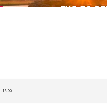
, 18:00