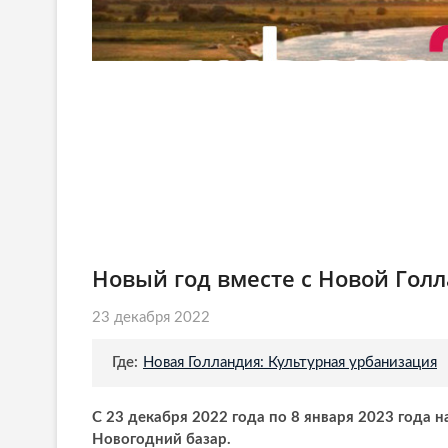
Новый год вместе с Новой Гол
23 декабря 2022
Где:
Новая Голландия: Культурная урбанизация
С 23 декабря 2022 года по 8 января 2023 года 
Новогодний базар.