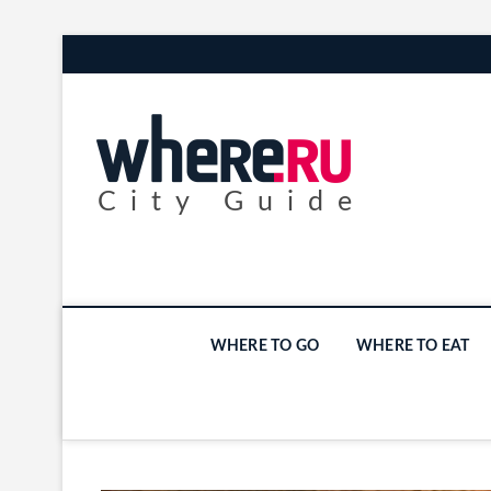
City Guide
WHERE TO GO
WHERE TO EAT