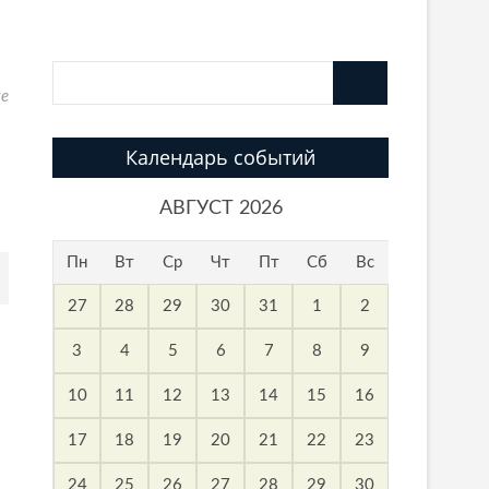
ие
Календарь событий
АВГУСТ 2026
Пн
Вт
Ср
Чт
Пт
Сб
Вс
27
28
29
30
31
1
2
3
4
5
6
7
8
9
10
11
12
13
14
15
16
17
18
19
20
21
22
23
24
25
26
27
28
29
30