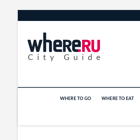
City Guide
WHERE TO GO
WHERE TO EAT