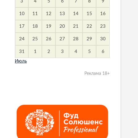
3
4
5
6
7
8
9
10
11
12
13
14
15
16
17
18
19
20
21
22
23
24
25
26
27
28
29
30
31
1
2
3
4
5
6
Июль
Реклама 18+