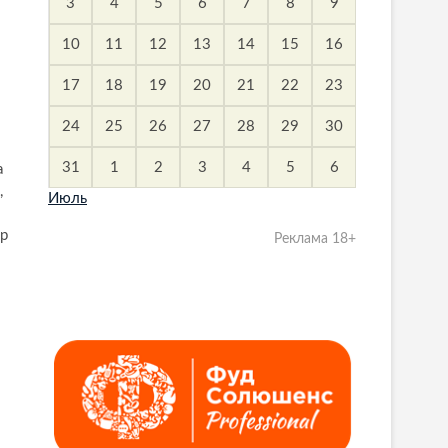
3
4
5
6
7
8
9
10
11
12
13
14
15
16
17
18
19
20
21
22
23
24
25
26
27
28
29
30
31
1
2
3
4
5
6
а
,
Июль
ор
Реклама 18+