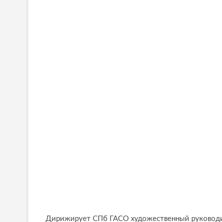
Дирижирует СПб ГАСО художественный руководит