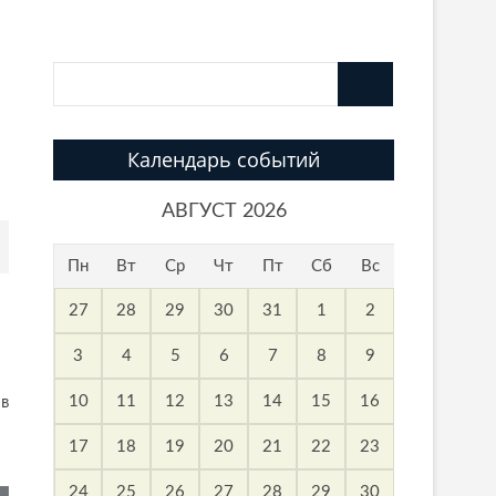
Календарь событий
АВГУСТ 2026
Пн
Вт
Ср
Чт
Пт
Сб
Вс
27
28
29
30
31
1
2
3
4
5
6
7
8
9
10
11
12
13
14
15
16
 в
17
18
19
20
21
22
23
24
25
26
27
28
29
30