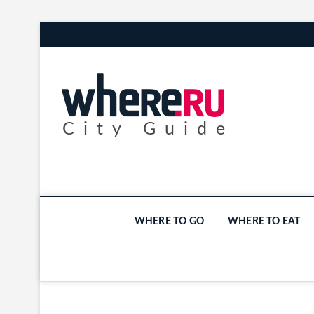
City Guide
WHERE TO GO
WHERE TO EAT