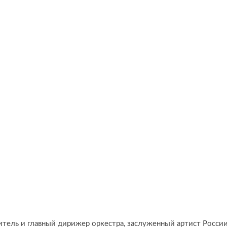
ель и главный дирижер оркестра, заслуженный артист России