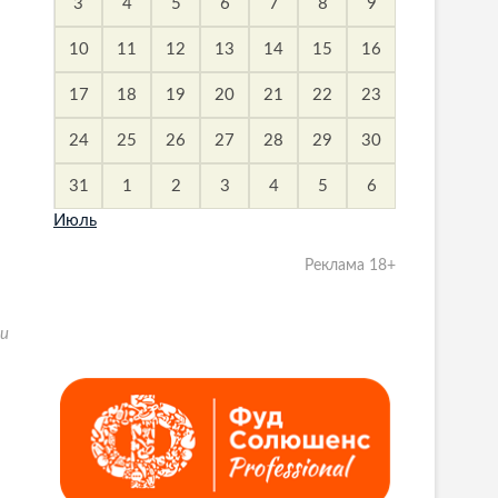
3
4
5
6
7
8
9
10
11
12
13
14
15
16
17
18
19
20
21
22
23
24
25
26
27
28
29
30
31
1
2
3
4
5
6
Июль
Реклама 18+
ри