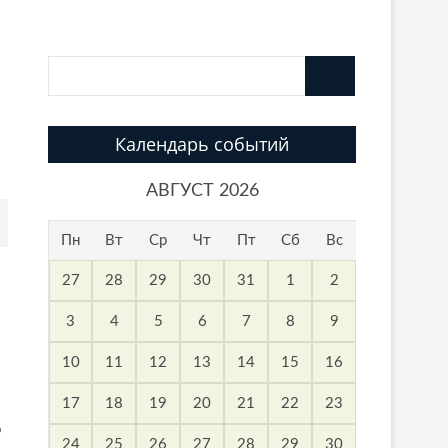
Календарь событий
АВГУСТ 2026
Пн
Вт
Ср
Чт
Пт
Сб
Вс
27
28
29
30
31
1
2
3
4
5
6
7
8
9
10
11
12
13
14
15
16
17
18
19
20
21
22
23
о
24
25
26
27
28
29
30