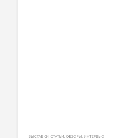
ВЫСТАВКИ
СТАТЬИ, ОБЗОРЫ, ИНТЕРВЬЮ