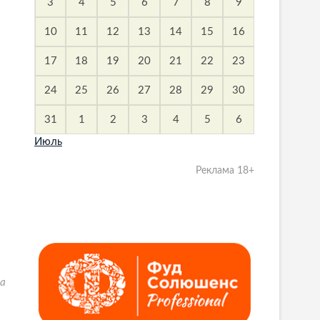
3
4
5
6
7
8
9
10
11
12
13
14
15
16
17
18
19
20
21
22
23
24
25
26
27
28
29
30
31
1
2
3
4
5
6
Июль
Реклама 18+
ка