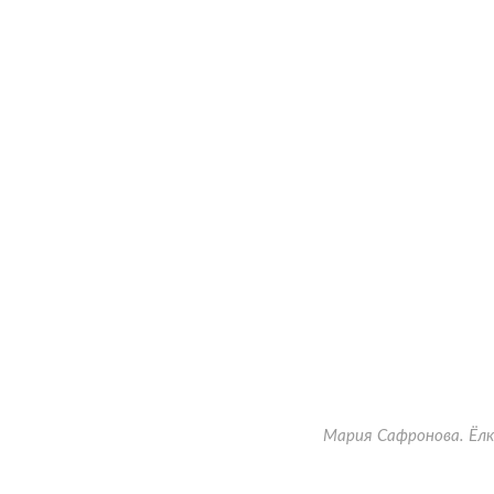
Мария Сафронова. Ёл